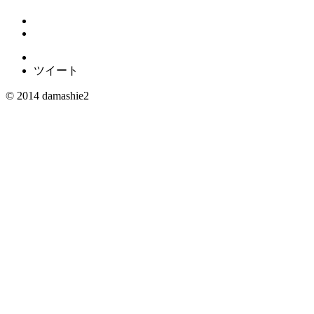
ツイート
© 2014 damashie2