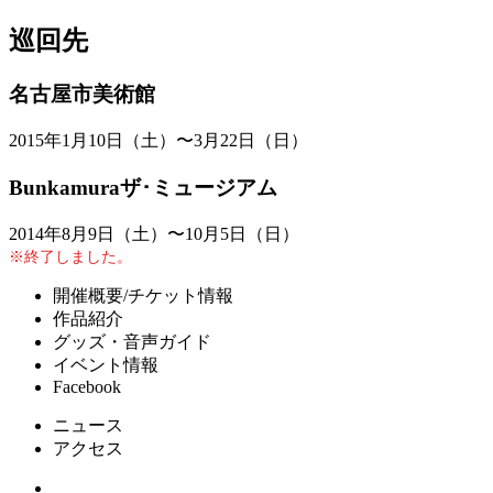
巡回先
名古屋市美術館
2015年1月10日（土）〜3月22日（日）
Bunkamuraザ･ミュージアム
2014年8月9日（土）〜10月5日（日）
※終了しました。
開催概要/チケット情報
作品紹介
グッズ・音声ガイド
イベント情報
Facebook
ニュース
アクセス